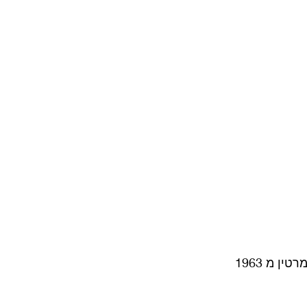
ן מ 1963 