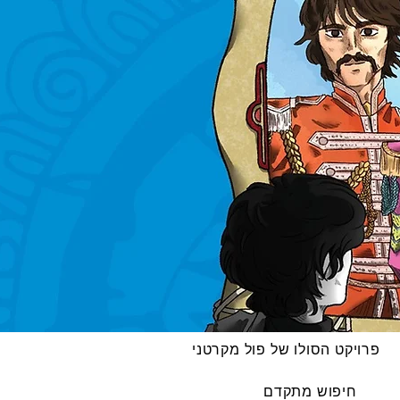
פרויקט הסולו של פול מקרטני
חיפוש מתקדם