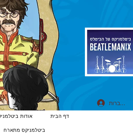
התחברות
דף הבית
אודות ביטלמני
ביטלמניקס מתארח