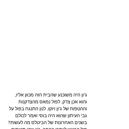
ג’ון היה משוכנע שהבית הזה מכוון אליו, 
והוא אכן צדק. לפול נמאס מהצדקנות 
וההטפות של ג’ון ויוקו. לנון התנגח בפול על 
גבי העיתון שהוא היה בוסי ואמר לכולם 
בשנים האחרונות של הביטלס מה לעשות? 