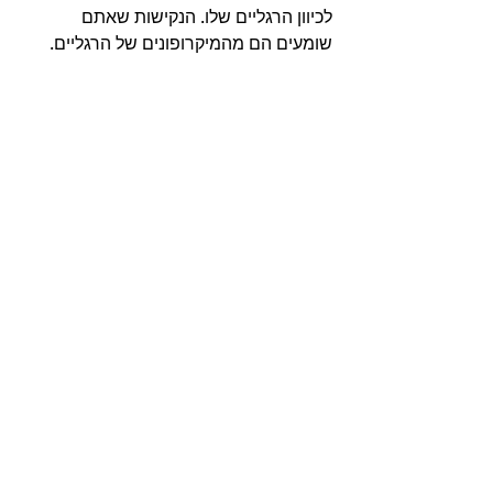
לכיוון הרגליים שלו. הנקישות שאתם 
שומעים הם מהמיקרופונים של הרגליים. 