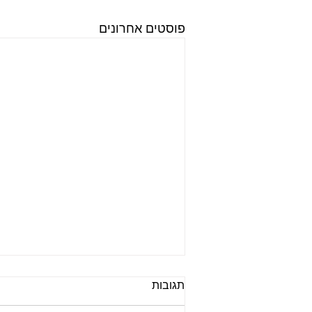
פוסטים אחרונים
תגובות