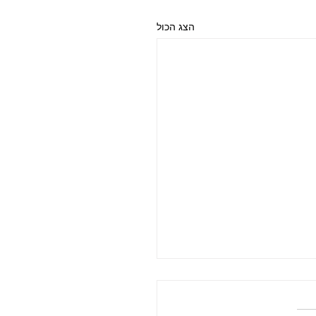
הצג הכול