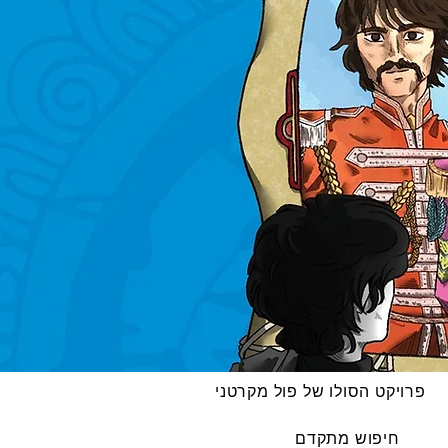
פרויקט הסולו של פול מקרטני
חיפוש מתקדם