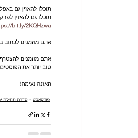
תוכלו להאזין גם באפלי
תוכלו גם להאזין לפרק
tps://bit.ly/2KQHzwa
אתם מוזמנים לכתוב ב
אתם מוזמנים להצטרף 
טוב יותר את הפוסטים 
האזנה נעימה!
פודקאסט
סדרת תחילת ימ