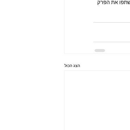
שתפו את הפרק 
הצג הכול