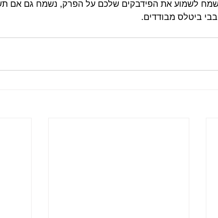
 נשמח לשמוע את הפידבקים שלכם על הפרק, נשמח גם אם ת
ובבי ביטלס מבודדים.