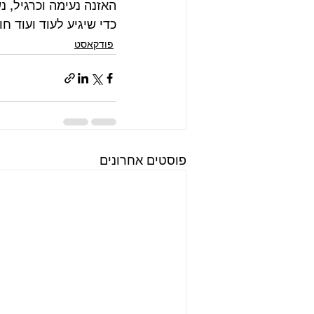
האזנה נעימה וכרגיל,
כדי שיגיע לעוד ועוד ח
פודקאסט
פוסטים אחרונים