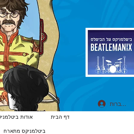
התחברות
דף הבית
אודות ביטלמני
ביטלמניקס מתארח