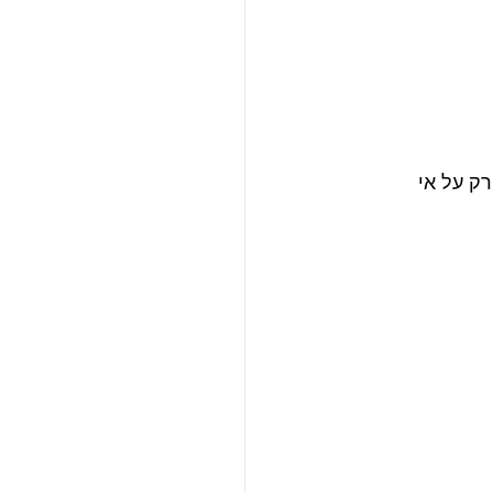
רק על אי 