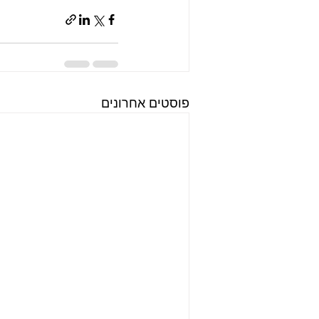
פוסטים אחרונים