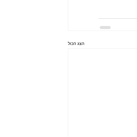
הצג הכול