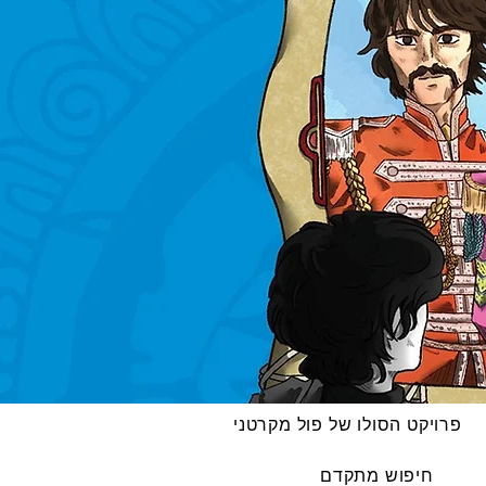
פרויקט הסולו של פול מקרטני
חיפוש מתקדם