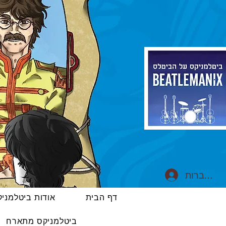
התחברות
דף הבית
אודות ביטלמני
ביטלמניקס מתארח