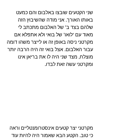
שני הקטעים שובצו באלבום והם כמעט 
באותו האורך. אני מודה שהשיבוץ הזה 
שלהם בצד ב’ של האלבום מתכתב לי 
מאוד עם ‘לואו’ של בואי ולא אתפלא אם 
מקרטני ניסה באופן זה או לייצר משהו דומה 
עבור האלבום. אצל בואי זה היה הרבה יותר 
מוצלח, מצד שני היה לו את בריאן אינו 
ומקרטני עשה זאת לבדו. 
מקרטני יצר קטעים אינסטרומנטליים וראה 
כי טוב. הקטע הבא שאמור היה להיות עוד 