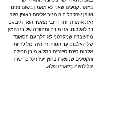
ביזאר. קטעים שאני לא מאמין בשום פנים 
ואופן שהקהל היה מגיב אליהם באופן חיובי, 
זאת אומרת יותר חיובי מאשר הוא הגיב גם 
כך לאלבום. אני מודה ומתוודה שליבי נחמץ 
מהעובדה שמקרטני לא הלך עם הסאונד 
של האלבום עד הסוף. זה היה יכול להיות 
אלבום סינתיסייזרים במלוא מובן המילה 
והקטעים שנשארו בחוץ יעידו על כך שזה 
יכל להיות ביזארי ונפלא. 