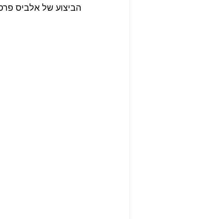
הביצוע של אלביס פרסל