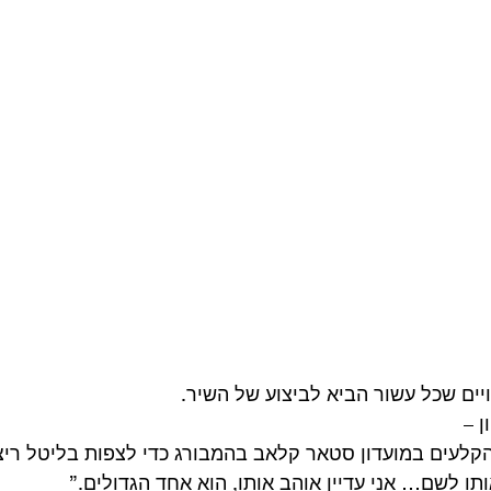
יים שכל עשור הביא לביצוע של השיר. 
הקלעים במועדון סטאר קלאב בהמבורג כדי לצפות בליטל ריצ
תו לשם… אני עדיין אוהב אותו, הוא אחד הגדולים.” 