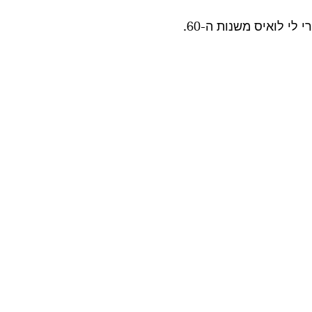
 לי לואיס משנות ה-60. 