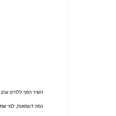
השיר הפך ללהיט ענק מ
כמה דוגמאות, למי שמ