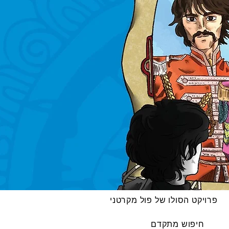
פרויקט הסולו של פול מקרטני
חיפוש מתקדם