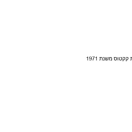
קטוס משנת 1971 