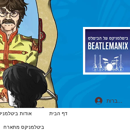
התחברות
דף הבית
אודות ביטלמני
ביטלמניקס מתארח