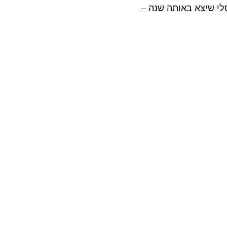
י שיצא באותה שנה – 