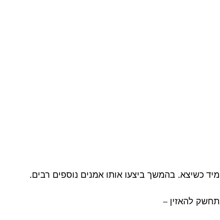
יד כשיצא. בהמשך ביצעו אותו אמנים נוספים רבים.
תחשק להאזין –