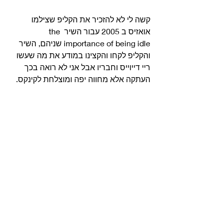
קשה לי לא להזכיר את הקליפ שצילמו 
אואזיס ב 2005 עבור השיר the 
importance of being idle שניהם, השיר 
והקליפ לקחו והקצינו במודע את מה שעשו 
ריי דייוייס וחבריו אבל אני לא רואה בכך 
העתקה אלא מחווה יפה ומוצלחת לקינקס. 