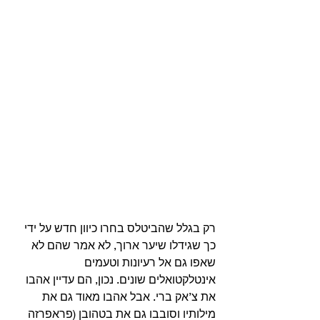
רק בגלל שהביטלס בחרו כיוון חדש על ידי 
כך שגידלו שיער ארוך, לא אמר שהם לא 
שאפו גם אל רעיונות וטעמים 
אינטלקטואלים שונים. נכון, הם עדיין אהבו 
את צ’אק ברי. אבל אהבו מאוד גם את 
מילותיו וסובבו גם את בטהובן (פראפרזה 