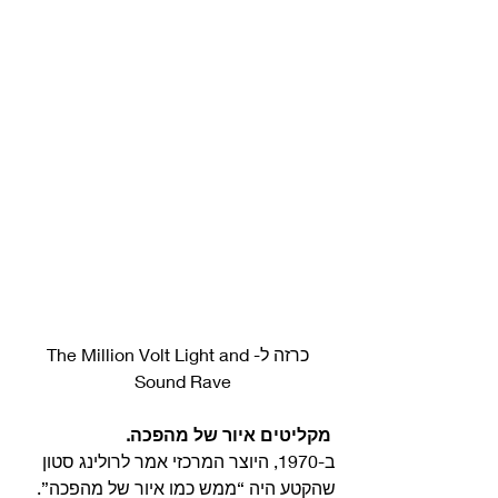
כרזה ל-The Million Volt Light and 
Sound Rave  
 מקליטים איור של מהפכה.
ב-1970, היוצר המרכזי אמר לרולינג סטון 
שהקטע היה “ממש כמו איור של מהפכה”. 