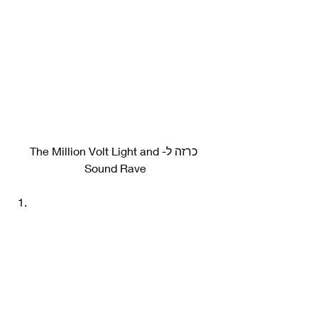
כרזה ל-The Million Volt Light and 
Sound Rave 