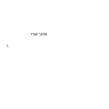
אדגר וארז