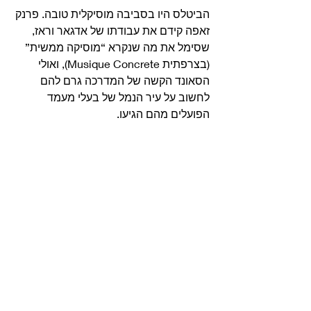
הביטלס היו בסביבה מוסיקלית טובה. פרנק 
זאפה קידם את עבודתו של אדגאר וראז, 
שסימל את מה שנקרא “מוסיקה ממשית” 
(בצרפתית Musique Concrete), ואולי 
הסאונד הקשה של המדרכה גרם להם 
לחשוב על עיר הנמל של בעלי מעמד 
הפועלים מהם הגיעו. 