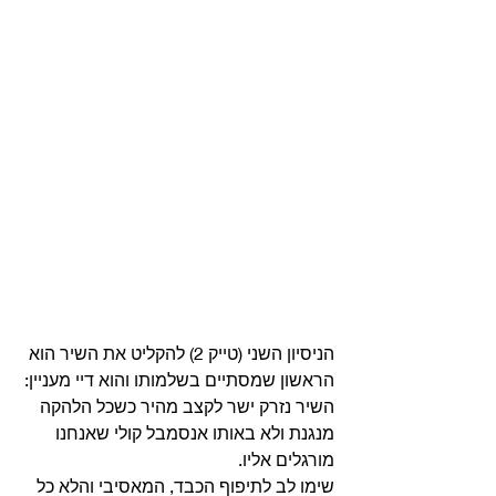
הניסיון השני (טייק 2) להקליט את השיר הוא 
הראשון שמסתיים בשלמותו והוא דיי מעניין: 
השיר נזרק ישר לקצב מהיר כשכל הלהקה 
מנגנת ולא באותו אנסמבל קולי שאנחנו 
מורגלים אליו.
שימו לב לתיפוף הכבד, המאסיבי והלא כל 