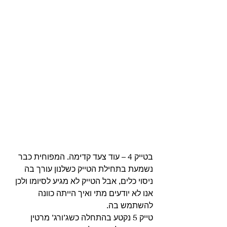
בטייק 4 – עוד צעד קדימה. המפוחית כבר 
נשמעת בתחילת הטייק כשלנון עורך בה 
ניסוי כלים, אבל הטייק לא מגיע לסיומו ולכן 
אנו לא יודעים מתי ואיך הייתה כוונה 
להשתמש בה.
טייק 5 נקטע בהתחלה כשג’ורג’ מרטין 