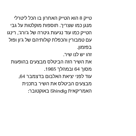
טייק 8 הוא הטייק האחרון בו הכל ליטרלי 
מנגן כמו שצריך. תוספות מוקלטות על גבי 
הטייק כמו עוד נגיעות גיטרה של ג’ורג’, רינגו 
עם טמבורין והכפלת קולותיהם של ג’ון ופול 
בפזמון. 
זהו יש לנו שיר.
את השיר הזה הביטלס מבצעים בהופעות 
מסוך 64 ובמהלך 1965.
עוד לפני יציאת האלבום בדצמבר 64, 
מבצעים הביטלס את השיר בתכנית 
האמריקאית Shindig באוקטובר: 