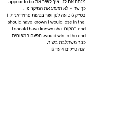
מנחה את לנון איך לשיר את appear to be 
כך שה P לא תזעזע את המיקרופון.
בטייק 6 טועה לנון ושר בטעות פרוידיאנית I 
should have known I would lose in the 
end במקום I should have known she 
would win in the end. הפעם המפוחית 
כבר משתלבת בשיר. 
הנה טייקים 4 עד 6: 