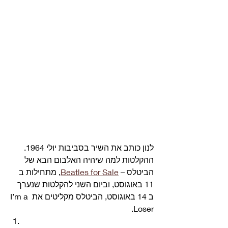
לנון כותב את השיר בסביבות יולי 1964. 
ההקלטות למה שיהיה האלבום הבא של 
הביטלס – 
Beatles for Sale
, מתחילות ב 
11 באוגוסט, וביום השני להקלטות שנערך 
ב 14 באוגוסט, הביטלס מקליטים את I’m a 
Loser. 