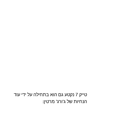
טייק 7 נקטע גם הוא בתחילה על ידי עוד 
הנחיות של ג’ורג’ מרטין: 