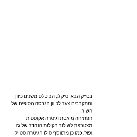
בטייק הבא, טיק 3, הביטלס משנים כיוון 
ומתקרבים צעד לכיוון הגרסה הסופית של 
השיר.
הפתיחה מואטת וגיטרה אקוסטית 
מצטרפת לשילוב הקולות הנהדר של ג’ון 
ופול, כמו כן מתווסף סולו הגיטרה סטייל 