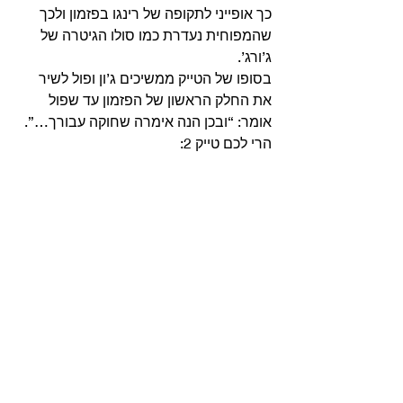
כך אופייני לתקופה של רינגו בפזמון ולכך 
שהמפוחית נעדרת כמו סולו הגיטרה של 
ג’ורג’.
בסופו של הטייק ממשיכים ג’ון ופול לשיר 
את החלק הראשון של הפזמון עד שפול 
אומר: “ובכן הנה אימרה שחוקה עבורך…”. 
הרי לכם טייק 2: 