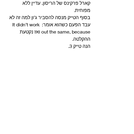
קארל פרקינס של הריסון. עדיין ללא 
מפוחית.
בסוף הטייק מנסה להסביר ג’ון למה זה לא 
עבד הפעם כשהוא אומר: It didn’t work 
out the same, because ואז נקטעת 
ההקלטה.
הנה טייק 3. 