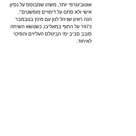
אוטוביוגרפי יותר, משהו שמבוסס על נסיון 
אישי ולא סתם על דימויים מופשטים”.
הנה ראיון שניהל לנון עם מינץ בנובמבר 
1973 על החוף במאליבו, כשנושא השיחה 
סובב סביב ימי הביטלס העליזים והסיכוי 
לאיחוד. 