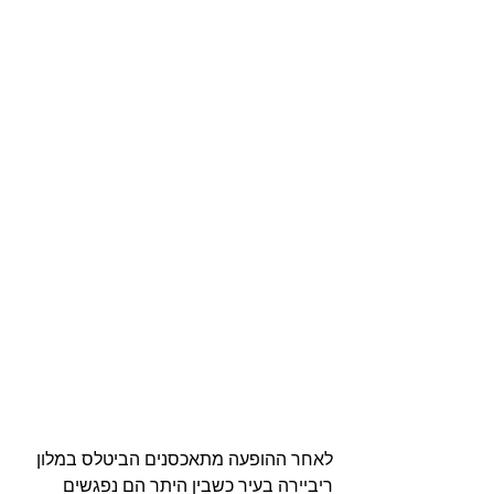
לאחר ההופעה מתאכסנים הביטלס במלון 
ריביירה בעיר כשבין היתר הם נפגשים 