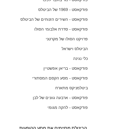
פודקאסט - 1969 של הביטלס
פודקאסט - השירים הזנוחים של הביטלס
פודקאסט - סדרת אלבומי הסולו
פרויקט הסולו של מקרטני
הביטלס וישראל
כלי נגינה
פודקאסט - בריאן אפשטיין
פודקאסט - מסע הקסם המסתורי
ביטלמניקס מתארח
פודקאסט - ארבעה גוונים של לבן
פודקאסט - להקה מגומי
הביטלס מסיימים את מסע ההופעות 