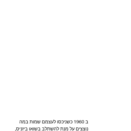
ב 1960 כשניכסו לעצמם שמות במה 
נוצצים על מנת להשתלב בשואו ביזניס, 