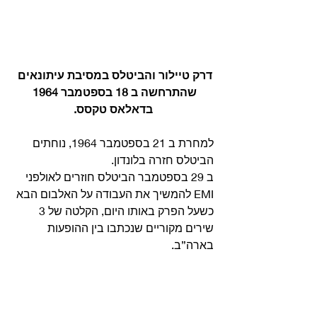
דרק טיילור והביטלס במסיבת עיתונאים 
שהתרחשה ב 18 בספטמבר 1964 
בדאלאס טקסס.
למחרת ב 21 בספטמבר 1964, נוחתים 
הביטלס חזרה בלונדון. 
ב 29 בספטמבר הביטלס חוזרים לאולפני 
EMI להמשיך את העבודה על האלבום הבא 
כשעל הפרק באותו היום, הקלטה של 3 
שירים מקוריים שנכתבו בין ההופעות 
בארה”ב. 