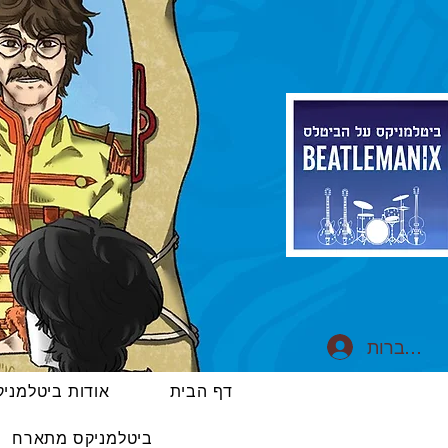
התחברות
דף הבית
אודות ביטלמני
ביטלמניקס מתארח