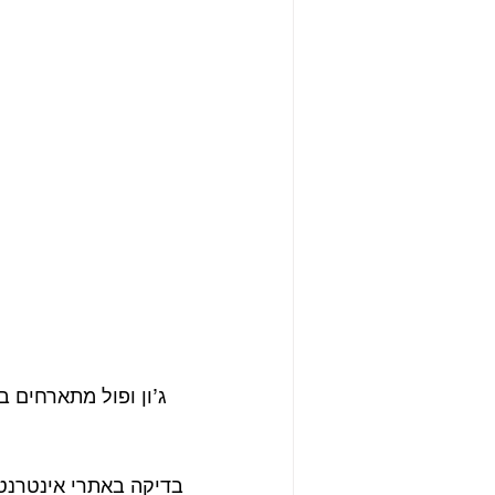
בדיקה באתרי אינטרנט