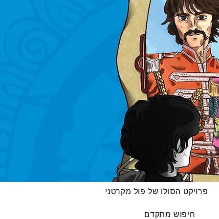
פרויקט הסולו של פול מקרטני
חיפוש מתקדם