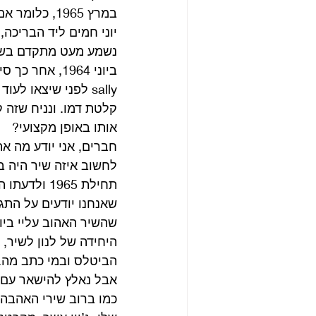
במרץ 1965, 
sally לפני שיצאו ל
אותו באופן מקצועי? 
חברים, אני יודע מה א
שאנחנו יודעים על התג
הביטלס ובמי כתב מה. 
אבל נאלץ להישאר עם ה
כמו ברוב שירי האהבה 