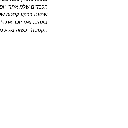
הכבדים שלנו אחרי יום
בינהם. ואני זוכר את ג
הקסטה’. כשזה מגיע מג