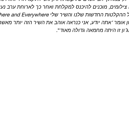
 צילומים, מוכנים להיכנס למקלחת ואחר כך לארוחת ערב נעי
’ון אומר ‘אתה יודע, אני כנראה אוהב את השיר הזה יותר מאשר
’ון זו היתה מחמאה גדולה מאוד
“. 