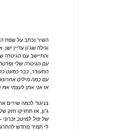
וגילה שג’ון עדיין ישן
והתיישב עם הגיטרה של
התעורר, כבר כמעט כל ה
עם כמה מילים אחרונות
אז אני אתן לעצמי את רו
בניגוד לכמה שירים אח
ג’ון, אז תחזיקו חזק שלא תיפל
של פול למיטב זכרוני 
לי תמיד מחדש להתרגש