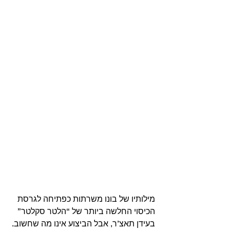
מילותיו של בונו משרתות כפתיחה לגרסת 
הכיסוי החלשה ביותר של “הלטר סקלטר” 
בעידן תאצ’ר, אבל הביצוע אינו מה שחשוב. 