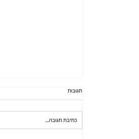
תגובות
כתיבת תגובה...