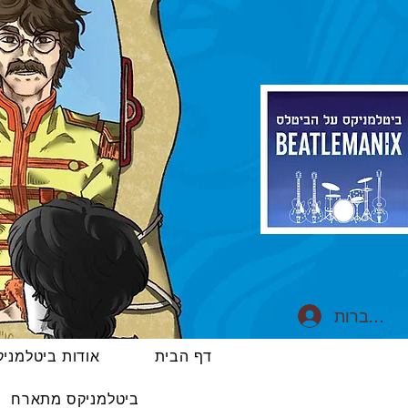
התחברות
דף הבית
אודות ביטלמני
ביטלמניקס מתארח