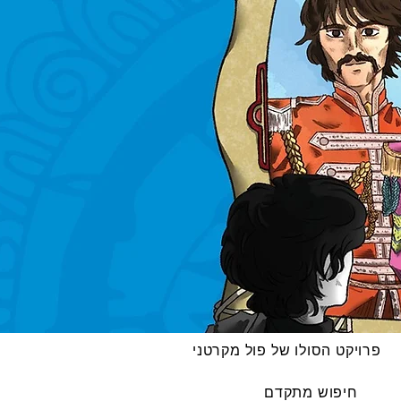
פרויקט הסולו של פול מקרטני
חיפוש מתקדם