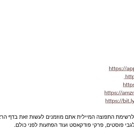
https://a
http
http
https://am
https://bit.
לרשימת התפוצה המיילית אתם מוזמנים לעשות זאת בדף הרא
לגבי פוסטים, פרקי פודקאסט ועוד הפתעות לפני כולם.