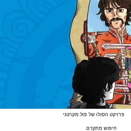
פרויקט הסולו של פול מקרטני
חיפוש מתקדם