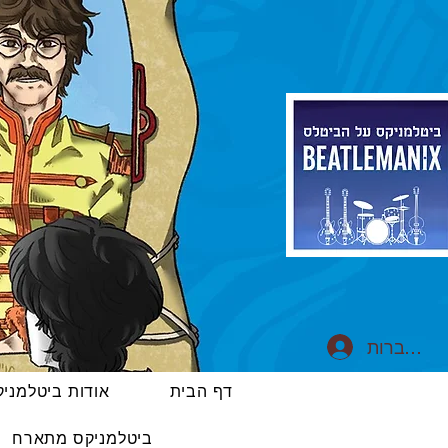
התחברות
דף הבית
אודות ביטלמני
ביטלמניקס מתארח