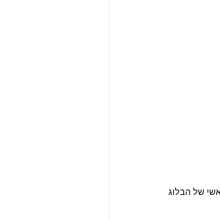
שי של הבלוג 