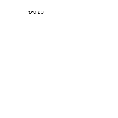
ספוטיפיי