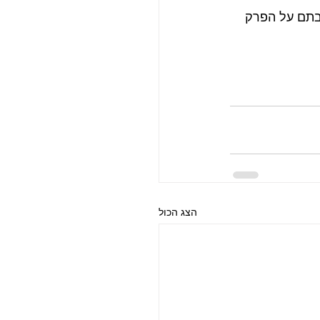
בתם על הפרק 
הצג הכול