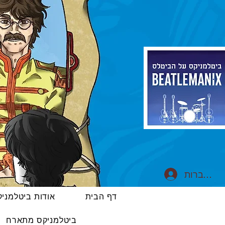
התחברות
דף הבית
אודות ביטלמני
ביטלמניקס מתארח