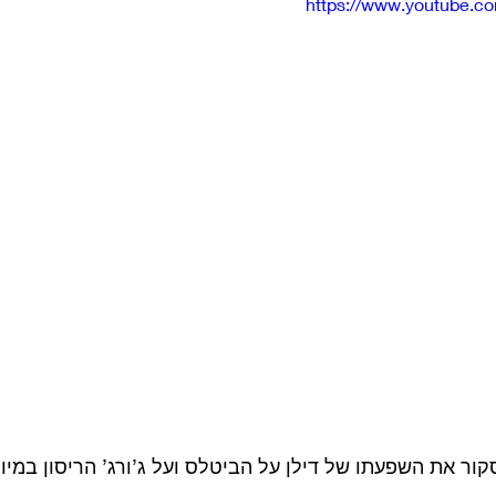
https://www.youtube.
ר את השפעתו של דילן על הביטלס ועל ג’ורג’ הריסון במיו