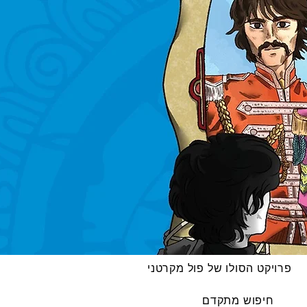
פרויקט הסולו של פול מקרטני
חיפוש מתקדם