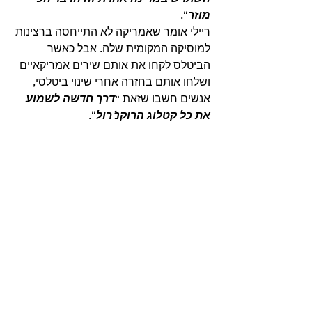
מוזר
“.
ריילי אומר שאמריקה לא התייחסה ברצינות 
למוסיקה המקומית שלה. אבל כאשר 
הביטלס לקחו את אותם שירים אמריקאיים 
ושלחו אותם בחזרה אחרי שינוי ביטלסי, 
אנשים חשבו שזאת “
דרך חדשה לשמוע 
את כל קטלוג הרוקנ’רול
“. 