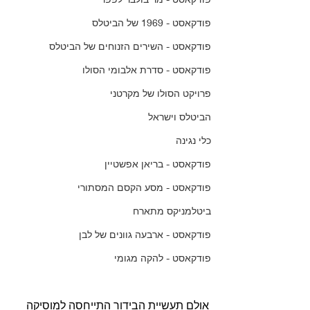
פודקאסט - 1969 של הביטלס
פודקאסט - השירים הזנוחים של הביטלס
פודקאסט - סדרת אלבומי הסולו
פרויקט הסולו של מקרטני
הביטלס וישראל
כלי נגינה
פודקאסט - בריאן אפשטיין
פודקאסט - מסע הקסם המסתורי
ביטלמניקס מתארח
פודקאסט - ארבעה גוונים של לבן
פודקאסט - להקה מגומי
אולם תעשיית הבידור התייחסה למוסיקה 