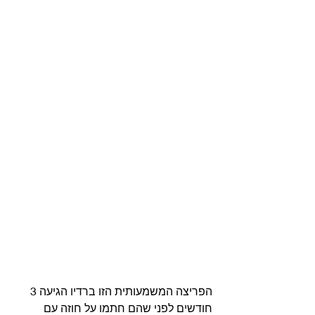
הפריצה המשמעותית הזו ברדיו הגיעה 3 
חודשים לפני שהם חתמו על חוזה עם 