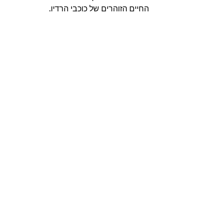
החיים הזוהרים של כוכבי הרדיו. 