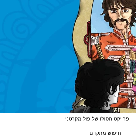
פרויקט הסולו של פול מקרטני
חיפוש מתקדם