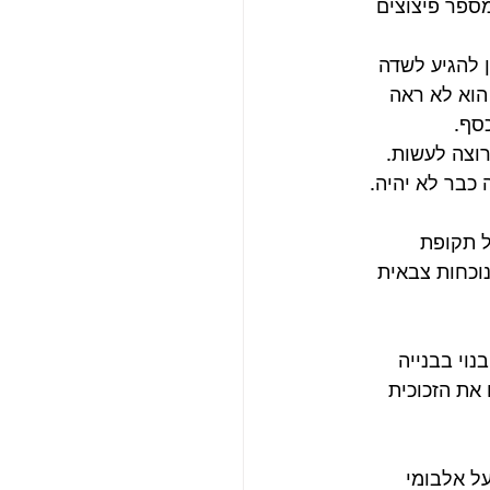
ספר פיצוצים 
 להגיע לשדה 
 הוא לא ראה 
סף.
וצה לעשות. 
 כבר לא יהיה. 
ל תקופת 
נוכחות צבאית 
וי בבנייה 
את הזכוכית 
ל אלבומי 