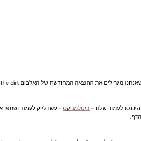
כנסו לעמוד שלנו – 
ביטלמניקס
 – עשו לייק לעמוד ושתפו א
דף.