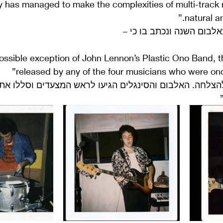
 has managed to make the complexities of multi-track 
natural a
אלבום השנה ונכתב בו כי –
possible exception of John Lennon’s Plastic Ono Band, th
released by any of the four musicians who were onc
להצלחה. האלבום והסינגלים הגיעו לראש המצעדים וסללו את