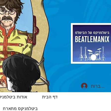
התחברות
דף הבית
אודות ביטלמני
ביטלמניקס מתארח