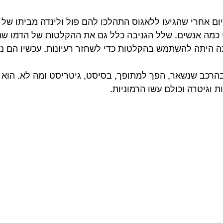
ום אחרי שהגיעו ללאגוס התהלכו להם פול ולינדה מביתו של ל
 כמה אנשים. שלל הגניבה כלל גם את ההקלטות של הדמו שהוכ
ה היתה להשתמש בהקלטות כדי לשחזר רעיונות. עכשיו הם נ
 בהרכב שנשאר, הפך למתופך, בסיסט, גיטריסט ומה לא. הוא 
ת וגיטרה וכולם עשו הרמוניות.