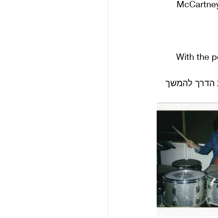
“McCartney
“With the 
 הדרך להמשך 