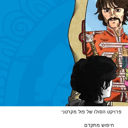
פרויקט הסולו של פול מקרטני
חיפוש מתקדם