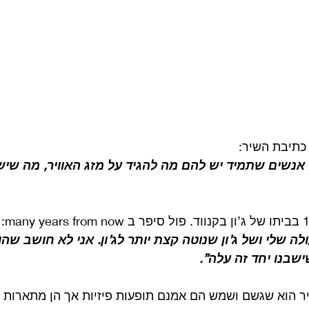
 כתיבת השיר:
אנשים שתמיד יש להם מה להגיד על מזג האוויר, מה שיש 
ה שלי ושל ג’ון שנוטה קצת יותר לג’ון. אני לא חושב שה
ישבנו יחד זה עלה”.
שיר הוא שגשם ושמש הם אמנם תופעות פיזיות אך הן מתארות 