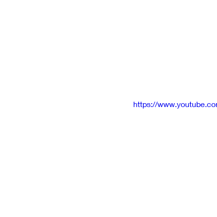
https://www.youtube.