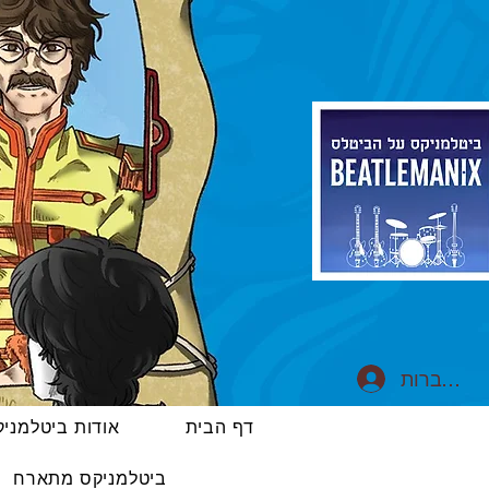
התחברות
דף הבית
אודות ביטלמני
ביטלמניקס מתארח