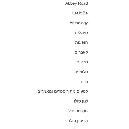
Abbey Road
Let It Be
Anthology
סינגלים
הופעות
קאברים
סרטים
טלוויזיה
רדיו
קטעים מתוך ספרים ומאמרים
לנון סולו
מקרטני סולו
הריסון סולו