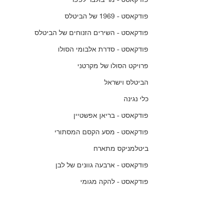
פודקאסט - 1969 של הביטלס
פודקאסט - השירים הזנוחים של הביטלס
פודקאסט - סדרת אלבומי הסולו
פרויקט הסולו של מקרטני
הביטלס וישראל
כלי נגינה
פודקאסט - בריאן אפשטיין
פודקאסט - מסע הקסם המסתורי
ביטלמניקס מתארח
פודקאסט - ארבעה גוונים של לבן
פודקאסט - להקה מגומי