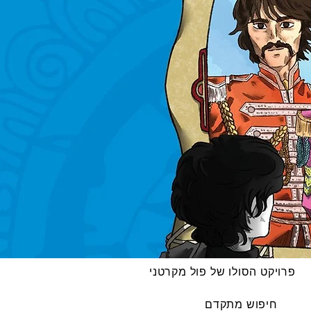
פרויקט הסולו של פול מקרטני
חיפוש מתקדם