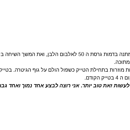
למזלנו, קיבלנו השנה מתנה בדמות גרסת ה 50 לאלבום הלבן, ואת המש
 מוזרות בתחילת הטייק כשפול הולם על גוף הגיטרה. בטייק
לעשות זאת טוב יותר. אני רוצה לבצע אחד נמוך ואחד גבוה