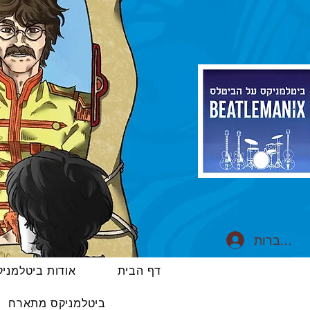
התחברות
דף הבית
אודות ביטלמני
ביטלמניקס מתארח