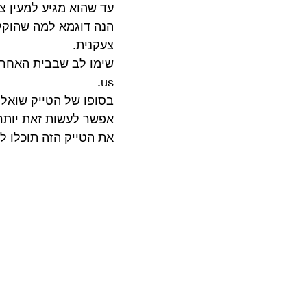
עד שהוא מגיע למעין צ
צעקנית.
us.
בסופו של הטייק שואל 
אפשר לעשות זאת יותר 
את הטייק הזה תוכלו ל