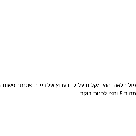
ול הלאה. הוא מקליט על גביו ערוץ של נגינת פסנתר פשוטה
ות בוקר. 