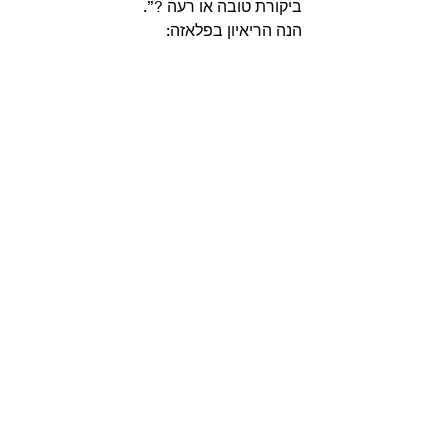
ביקורת טובה או רעה ?”.  
הנה הריאיון בפלאזה: 