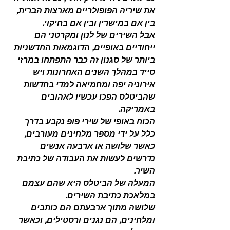
את שיריה הפופולריים מארצות הברית, 
בין אם במישרין ובין אם בחיקוי.
אבל השירים של לנון ומקרטני הם 
ייחודיים באופיים, הדוגמאות החדשניות 
ביותר של סגנון זה כבר התפתחו במרזי 
סייד במהלך השנים האחרונות ויש 
אירוניה יפה ומחמיאה למדי בחדשות 
שהביטלס הפכו עכשיו לאהובים 
באמריקה.
הכוח באופי של שירי פופ נקבע בדרך 
כלל על ידי מספר מלחינים מעורבים, 
כאשר שלושה או ארבעה אנשים 
נדרשים לעשות את העבודה של כתיבת 
השיר.
המעלה של הביטלס היא שהם עצמם 
במלאכת כתיבת השירים.
שלושה מתוך ארבעתם הם כותבים 
ומלחינים, הם נגנים ורסטילים, וכאשר 