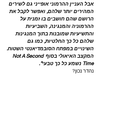
אבל העניין ההרמוני אופייני גם לשירים 
המהירים יותר שלהם, ואפשר לקבל את 
הרושם שהם חושבים בו זמנית על 
ההרמוניה והמנגינה, השביעיות 
והתשיעיות שמובנות בתוך המנגינות 
שלהם כל כך החלטיות, כמו גם 
השינויים במפתח הסובמדיאנטי השטוח.
המקצב האיאולי בסוף Not A Second 
Time נשמע כל כך טבעי”.
נהדר נכון? 