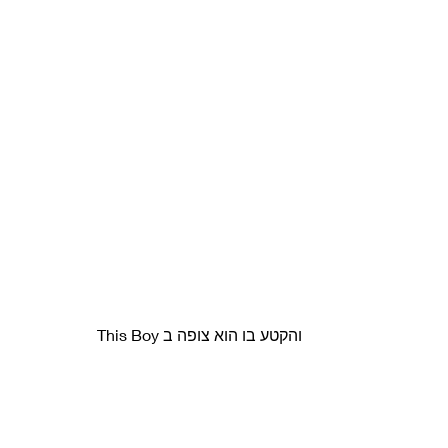
והקטע בו הוא צופה ב This Boy 