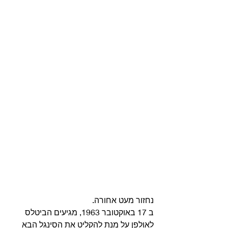
נחזור מעט אחורה.
ב 17 באוקטובר 1963, מגיעים הביטלס 
לאולפן על מנת להקליט את הסינגל הבא 