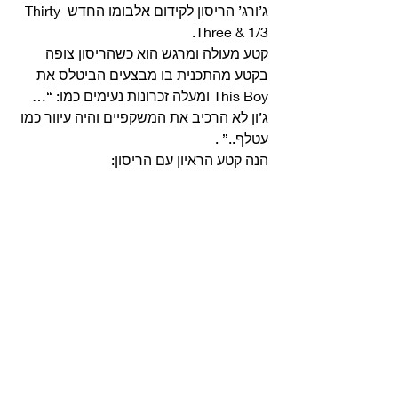
ג’ורג’ הריסון לקידום אלבומו החדש Thirty 
Three & 1/3.
קטע מעולה ומרגש הוא כשהריסון צופה 
בקטע מהתכנית בו מבצעים הביטלס את 
This Boy ומעלה זכרונות נעימים כמו: “…
ג’ון לא הרכיב את המשקפיים והיה עיוור כמו 
עטלף..” . 
הנה קטע הראיון עם הריסון: 