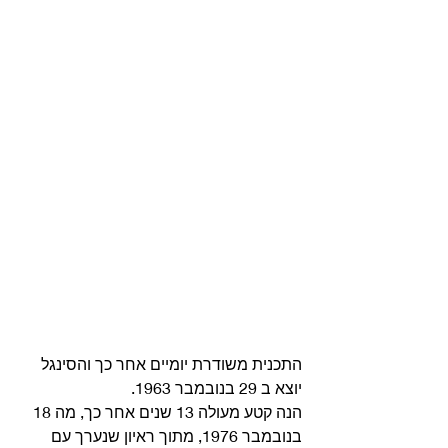
התכנית משודרת יומיים אחר כך והסינגל 
יוצא ב 29 בנובמבר 1963. 
הנה קטע מעולה 13 שנים אחר כך, מה 18 
בנובמבר 1976, מתוך ראיון שנערך עם 