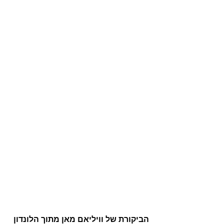
הביקורת של וויליאם מאן מתוך הלונדון 