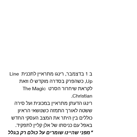
ב 1 בדצמבר, רינגו מתראיין לתכנית Line 
Up, כשהפרק בסדרה מוקדש לו וזאת 
לקראת שיחרור הסרט The Magic 
Christian.
רינגו הדעתן מתראיין במכונית ועל סירה 
ששטה לאורך התמזה כשנושאי הראיון 
כוללים בין היתר את המצב העסקי החדש 
באפל עם כניסתו של אלן קליין לתפקיד. 
“מפני שהיינו שומרים על כולם רק בגלל 