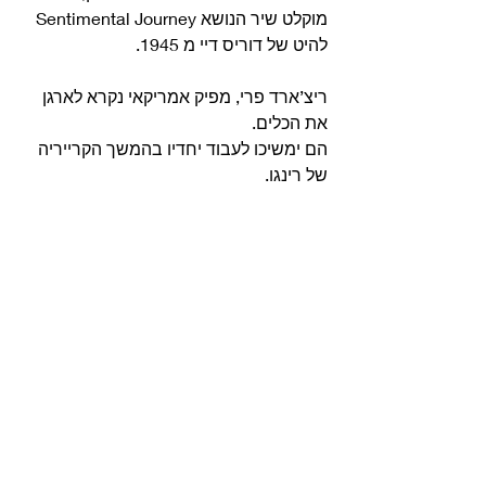
מוקלט שיר הנושא Sentimental Journey 
להיט של דוריס דיי מ 1945.
ריצ’ארד פרי, מפיק אמריקאי נקרא לארגן 
את הכלים.
הם ימשיכו לעבוד יחדיו בהמשך הקרייריה 
של רינגו. 