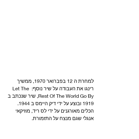
למחרת ה 12 בפברואר 1970, ממשיך 
רינגו את העבודה על שיר נוסף: Let The 
Rest Of The World Go By, שיר שנכתב ב 
1919 ובוצע על ידי דיק היימס ב 1944.
הכלים מאורגנים על ידי לס ריד, מוזיקאי 
אנגלי שגם מנצח על התזמורת. 