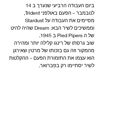
ביום העבודה הרביעי שנערך ב 14 
לנובמבר – הפעם באולפני Trident, 
מסיימים את העבודה על Stardust 
וממשיכים לשיר הבא: Dream שהיה להיט 
של ה Pied Pipers ב 1945.
שוב גרסתו של רינגו קלילה יותר ומהירה 
מהמקור וזה גם בזכותו של מרטין שאירגן 
הוא עצמו את התזמורת הפעם – ההקלטות 
לשיר יסתיימו רק בפברואר. 