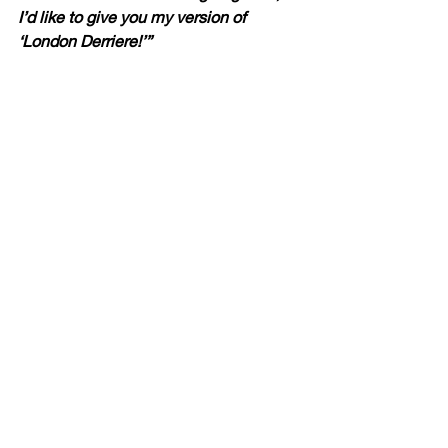
I’d like to give you my version of 
‘London Derriere!’”