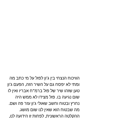
הוויכוח הנצחי בין ג’ון לפול על מי כתב מה 
ומתי לא יפסח גם על השיר הזה, הפעם ג’ון 
טען שזהו שיר של פול ברמ”ח אבריו ואין לו 
שום נגיעה בו. פול מצידו לא ממש היה 
נחרץ ובטוח וחשב שאולי ג’ון עזר פה ושם. 
מה שבטוח הוא שאין לנו שום מושג. 
ההקלטה הראשונית, לפחות זו הידועה לנו, 