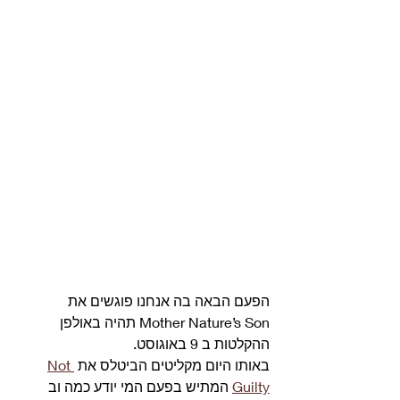
הפעם הבאה בה אנחנו פוגשים את 
Mother Nature’s Son תהיה באולפן 
ההקלטות ב 9 באוגוסט. 
באותו היום מקליטים הביטלס את 
Not 
Guilty
 המתיש בפעם המי יודע כמה וב 