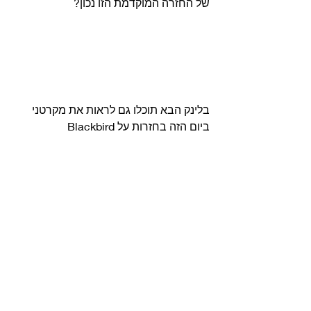
של החזרה המוקדמת הזו נכון? 
בלינק הבא תוכלו גם לראות את מקרטני 
ביום הזה בחזרות על Blackbird 