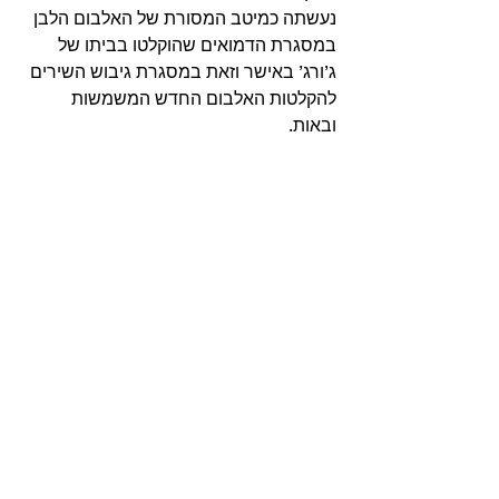
נעשתה כמיטב המסורת של האלבום הלבן 
במסגרת הדמואים שהוקלטו בביתו של 
ג’ורג’ באישר וזאת במסגרת גיבוש השירים 
להקלטות האלבום החדש המשמשות 
ובאות. 