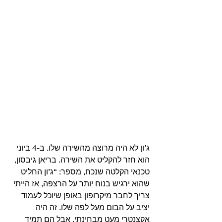
ג’ון לא היה מרוצה מהשירה שלו. ב-4 ביוני 
הוא חזר להקליט את השירה. בריאן גיבסון, 
טכנאי הקלטה שנכח, מספר: “ג’ון החליט 
שהוא ירגיש בנוח יותר על הרצפה, אז הייתי 
צריך לחבר מיקרופון באופן שיוכל לעמוד 
יציב על הבום מעל לפה שלו. זה היה 
אקצנטרי מעט מבחינתי, אבל הם תמיד 