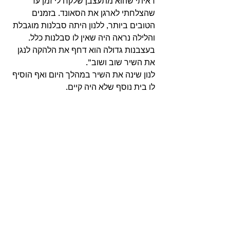
ראיתי שהוא מתעצבן שלקח לי זמן עד 
שהצלחתי לארגן את הסאונד. בזמנים 
הטובים ביותר, ללנון היתה סבלנות מוגבלת 
והלילה נראה היה שאין לו סבלנות כלל. 
בעצבנות גדולה הוא דחף את הלהקה לנגן 
את השיר שוב ושוב”. 
לנון שינה את השיר במהלך היום ואף הוסיף 
לו בית נוסף שלא היה קיים. 