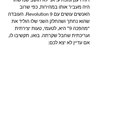
היה מעביר אותו במהירות, כפי שרוב 
האנשים עושים עם Revolution 9. העובדה 
שהוא נחתך ושהחלק השני שלו הוליד את 
“מהפכה 9” היא, לטעמי, טעות יצירתית 
ועריכתית שחבל שקרתה. בואו, תקשיבו לו, 
אם עדיין לא יצא לכם: 