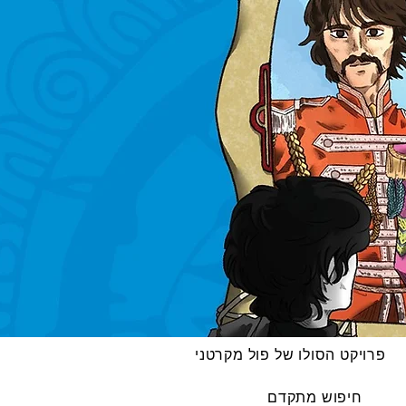
פרויקט הסולו של פול מקרטני
חיפוש מתקדם