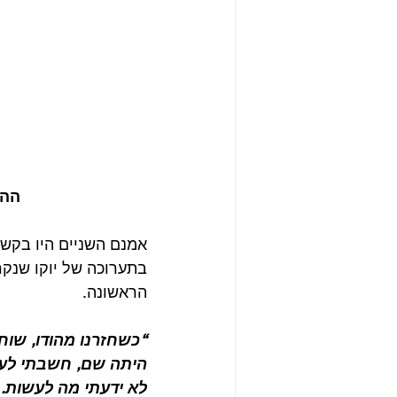
ההזמנ
הראשונה. 
“כשחזרנו מהודו, שוח
היתה שם, חשבתי לעצמי
לא ידעתי מה לעשות. 