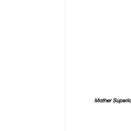
Mother Superio