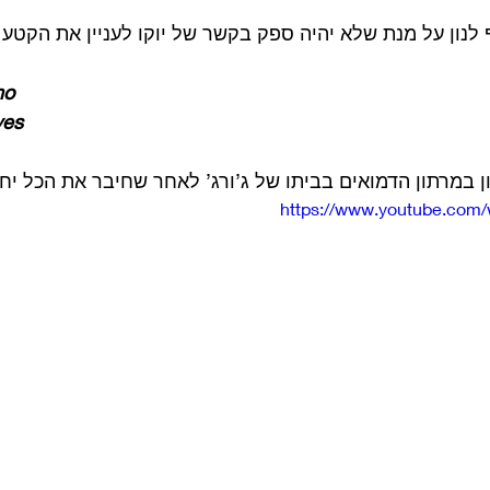
לנון על מנת שלא יהיה ספק בקשר של יוקו לעניין את הקטע 
no
yes
 במרתון הדמואים בביתו של ג’ורג’ לאחר שחיבר את הכל יחדי
https://www.youtube.com