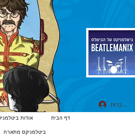
התחברות
דף הבית
אודות ביטלמני
ביטלמניקס מתארח