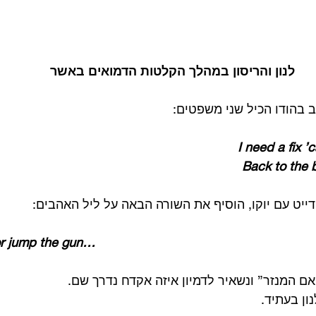
לנון והריסון במהלך הקלטות הדמואים באשר
 בהודו הכיל שני משפטים:
I need a fix 
Back to the b
ייט עם יוקו, הוסיף את השורה הבאה על ליל האהבים: 
r jump the gun…
“אם המנזר” ונשאיר לדמיון איזה אקדח נדרך שם.
ון בעתיד. 