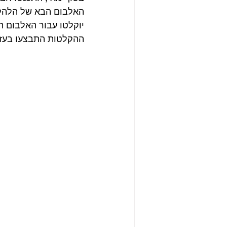
יוקלטו עבור האלבום ה
ההקלטות התבצעו בעזרת מכשיר ה