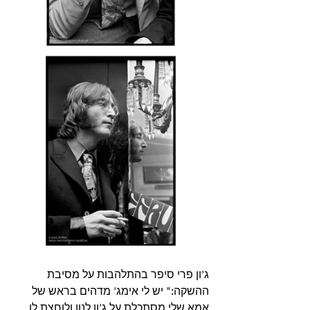
ג'ון פרי סיפר בהתלהבות על מסיבת 
ההשקה:" יש לי אימג' מדהים בראש של 
אמא שלי מסתכלת על ג'ון לנון ולוחצת לו 