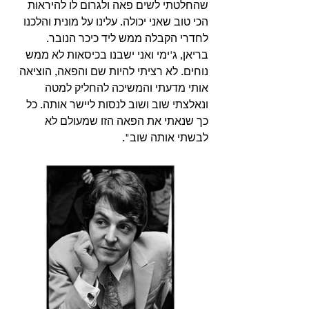
שהחלטתי לשים פאה ולגרום לו להיראות 
הכי טוב שאני יכולה. עלינו על מונית והלכנו 
לחדרי הקבלה ממש ליד כיכר הנובר.
בריאן, ג'ימי ואני ישבנו בכיסאות לא ממש 
נוחים. לא רציתי להיות שם והפאה, הוציאה 
אותי מדעתי והמשיכה להחליק למטה 
ונאלצתי שוב ושוב לנסות ליישר אותה. כל 
כך שנאתי את הפאה הזו שמעולם לא 
לבשתי אותה שוב".