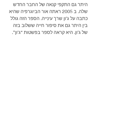
היתר גם התקפי קנאה של החבר החדש 
שלה. ב 2005 ראתה אור הביוגרפיה שהיא 
כתבה על ג’ון שרך עינייה. הספר הזה גולל 
בין היתר גם את סיפור חייה ששלוב בזה 
של ג’ון. היא קראה לספר בפשטות “ג’ון”.