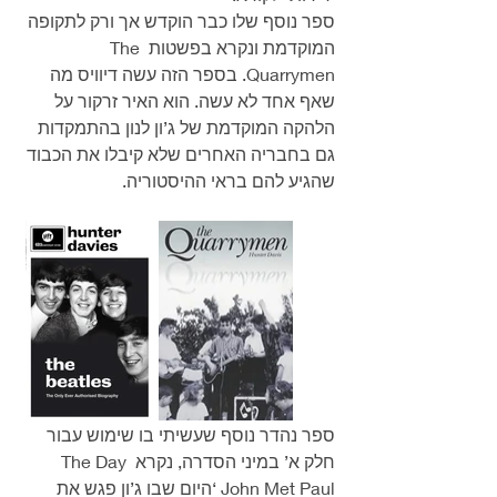
ספר נוסף שלו כבר הוקדש אך ורק לתקופה 
המוקדמת ונקרא בפשטות The 
Quarrymen. בספר הזה עשה דיוויס מה 
שאף אחד לא עשה. הוא האיר זרקור על 
הלהקה המוקדמת של ג’ון לנון בהתמקדות 
גם בחבריה האחרים שלא קיבלו את הכבוד 
שהגיע להם בראי ההיסטוריה.
ספר נהדר נוסף שעשיתי בו שימוש עבור 
חלק א’ במיני הסדרה, נקרא The Day 
John Met Paul ‘היום שבו ג’ון פגש את 