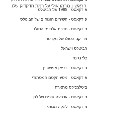
הראשון, מרמז אולי על רמת הדקדוק שלו.
פודקאסט - 1969 של הביטלס
פודקאסט - השירים הזנוחים של הביטלס
פודקאסט - סדרת אלבומי הסולו
פרויקט הסולו של מקרטני
הביטלס וישראל
כלי נגינה
פודקאסט - בריאן אפשטיין
פודקאסט - מסע הקסם המסתורי
ביטלמניקס מתארח
פודקאסט - ארבעה גוונים של לבן
פודקאסט - להקה מגומי