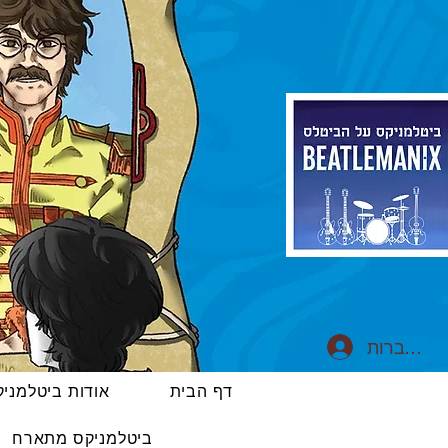
התחברות
דף הבית
אודות ביטלמני
ביטלמניקס מתארח