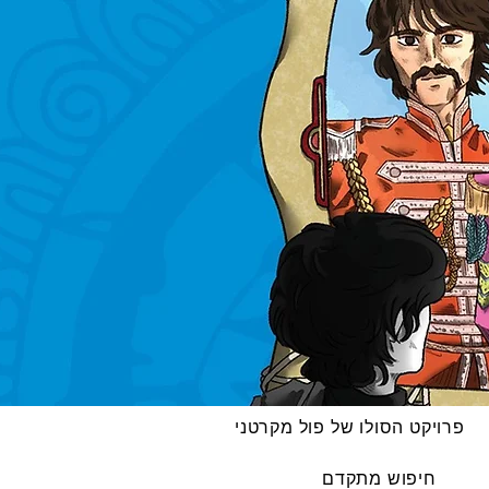
פרויקט הסולו של פול מקרטני
חיפוש מתקדם