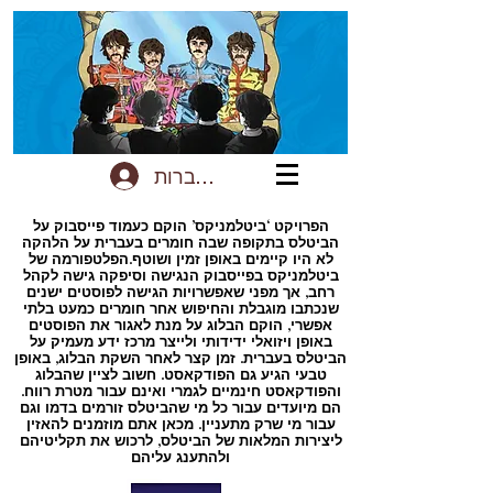
להתחברות
הפרויקט ‘ביטלמניקס’ הוקם כעמוד פייסבוק על
הביטלס בתקופה שבה חומרים בעברית על הלהקה
לא היו קיימים באופן זמין ושוטף.הפלטפורמה של
ביטלמניקס בפייסבוק הנגישה וסיפקה גישה לקהל
רחב, אך מפני שאפשרויות הגישה לפוסטים ישנים
שנכתבו מוגבלת והחיפוש אחר חומרים כמעט בלתי
אפשרי, הוקם הבלוג על מנת לאגור את הפוסטים
באופן ויזואלי ידידותי ולייצר מרכז ידע מעמיק על
הביטלס בעברית. זמן קצר לאחר השקת הבלוג, באופן
טבעי הגיע גם הפודקאסט. חשוב לציין שהבלוג
והפודקאסט חינמיים לגמרי ואינם עבור מטרת רווח.
הם מיועדים עבור כל מי שהביטלס זורמים בדמו וגם
עבור מי שרק מתעניין. מכאן אתם מוזמנים להאזין
ליצירות המלאות של הביטלס, לרכוש את תקליטיהם
ולהתענג עליהם