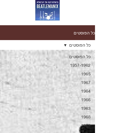
כל הפוסטים
כל הפוסטים
כל הפוסטים
1957-1962
1965
1967
1964
1966
1963
1968
1969