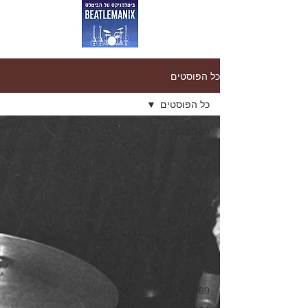
כל הפוסטים
כל הפוסטים
כל הפוסטים
1957-1962
1965
1967
1964
1966
1963
1968
1969