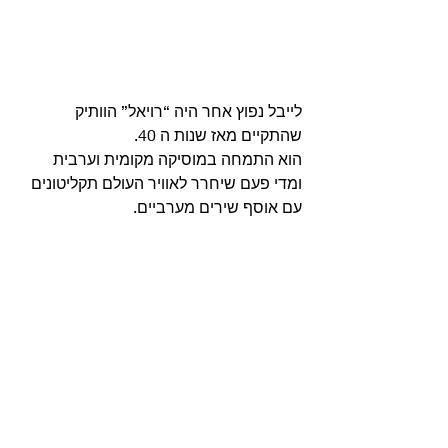
לייבל נפוץ אחר היה “רויאל” הוותיק 
שהתקיים מאז שנות ה 40.
הוא התמחה במוסיקה מקומית וערבית 
ומדי פעם שיחרר לאוויר העולם תקליטונים 
עם אוסף שירים מערביים. 