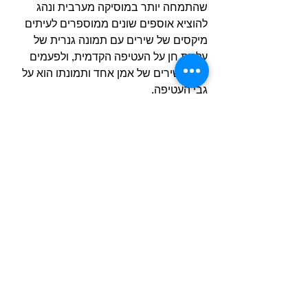
שהתמחה יותר במוסיקה מערבית ונהג 
להוציא אוספים שונים ממוספרים לעיתים 
מיקסים של שירים עם תמונה גנרית של 
עלמת חן על העטיפה הקדמית, ולפעמים 
מיקס שירים של אמן אחד ותמונתו הוא על 
גבי העטיפה. 