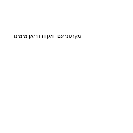
מקרטני עם   ויגן דרדריאן מימינו