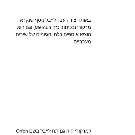
באותה צורה עבד לייבל נוסף שנקרא 
מרקורי (בכיתוב כזה Mercuri) וגם הוא 
הוציא אוספים בלתי הגיוניים של שירים 
מערביים. 
למרקורי היה גם תת לייבל בשם Orfeh 