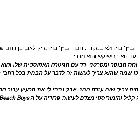
ביץ’ בויז ולא במקרה. חבר הביץ’ בויז מייק לאב, בן דודם ש
ח גם הוא ברישיקש והוא נזכר: 
in, אמרתי לו שמה שהוא צריך לעשות זה לדבר על הבנות בכל רחבי ר
היה צריך שום עזרה ממני אבל נתתי לו את הרעיון עבור ה
 והומוריסטי מצדם לעשות פרודיה על ה Beach Boys”.