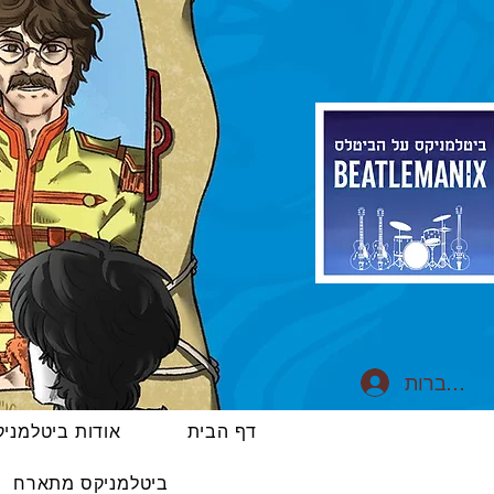
התחברות
דף הבית
אודות ביטלמני
ביטלמניקס מתארח