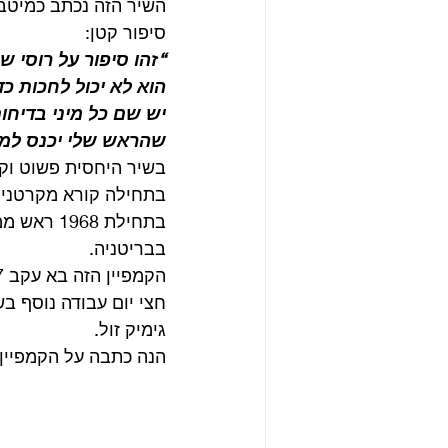
השיר הזה נכתב כמיטב
סיפור קטן: 
“זהו סיפור על רוסי ש
הוא לא יכול לחכות כדי
יש שם כל מיני בדיחות
שהראש שלי יכנס למוד 
בשיר היחסית פשוט וקל
בבריטניה.
חצי יום עבודה נוסף ב
גימיק זול. 
הנה כתבה על הקמפיין: