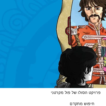
פרויקט הסולו של פול מקרטני
חיפוש מתקדם