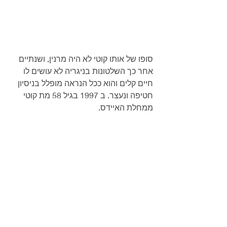
סופו של אותו קוטי לא היה מרנין, ושנתיים 
אחר כך השלטונות בניגריה לא עושים לו 
חיים קלים והוא ככל הנראה מופלל בניסיון 
חטיפה ונעצר. ב 1997 בגיל 58 מת קוטי 
ממחלת האיידס.