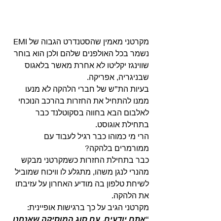
מקרטני מאמין שהסטנדרט הגבוה של EMI 
נשמר בכל האולפנים שלהם ולכן הוא בוחר 
שווינגז יקליטו לא אחרת מאשר בלאגוס 
שבניגריה, אפריקה.
בעיות הת”ש של חברי הלהקה לא מנעו 
ממנו להתחיל את החזרות בהרכב הנוכחי 
לאלבום הבא בחווה בסקוטלנד כבר 
בתחילת אוגוסט.
הרי מי כמוהו כבר רגיל לעבוד עם 
ממורמרים בלהקה?
כבר בתחילת החזרות כשמקרטני מבקש 
מהנרי לנגן משהו, מתגלע לו וויכוח שמוביל 
לשיחת טלפון בה מודיע האחרון על עזיבתו 
את הלהקה.
מקרטני הגיב על כך ברגישות אופיינית: 
“
אתם יודעים, עם סוג המוסיקה שאנחנו 